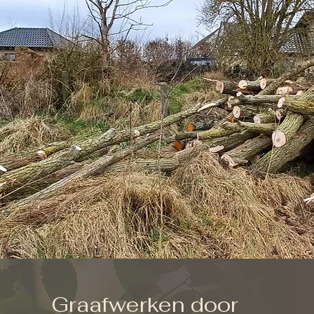
Graafwerken door