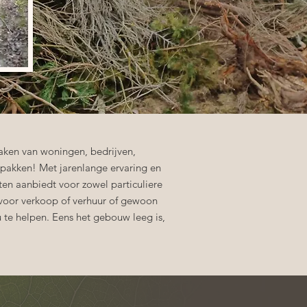
aken van woningen, bedrijven,
npakken! Met jarenlange ervaring en
en aanbiedt voor zowel particuliere
 voor verkoop of verhuur of gewoon
 te helpen. Eens het gebouw leeg is,